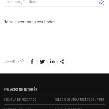
Urbanismo y Territorio
No se encontraron resultados
COMPARTIR VÍA:
ENLACES DE INTERÉS
ESCUELA DE POSGRADO
COLEGIO DE ARQUITECTOS DEL PERÚ