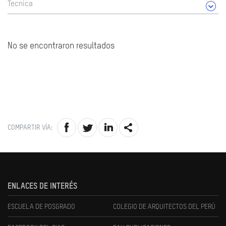
Tecnica
No se encontraron resultados
COMPARTIR VÍA:
ENLACES DE INTERÉS
ESCUELA DE POSGRADO
COLEGIO DE ARQUITECTOS DEL PERÚ