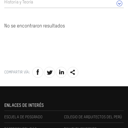
Historia y Teoría
No se encontraron resultados
COMPARTIR VÍA:
ENLACES DE INTERÉS
ESCUELA DE POSGRADO
COLEGIO DE ARQUITECTOS DEL PERÚ