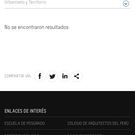
Urbanismo y Territorio
No se encontraron resultados
COMPARTIR VÍA:
ENLACES DE INTERÉS
ESCUELA DE POSGRADO
COLEGIO DE ARQUITECTOS DEL PERÚ