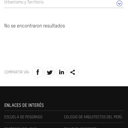
Urbanismo y Territorio
No se encontraron resultados
COMPARTIR VÍA:
ENLACES DE INTERÉS
ESCUELA DE POSGRADO
COLEGIO DE ARQUITECTOS DEL PERÚ