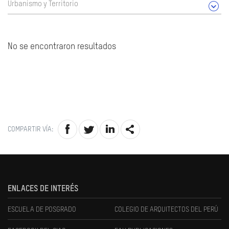
Urbanismo y Territorio
No se encontraron resultados
COMPARTIR VÍA:
ENLACES DE INTERÉS
ESCUELA DE POSGRADO
COLEGIO DE ARQUITECTOS DEL PERÚ