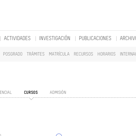
ACTIVIDADES
INVESTIGACIÓN
PUBLICACIONES
ARCHIV
POSGRADO
TRÁMITES
MATRÍCULA
RECURSOS
HORARIOS
INTERNA
ENCIAL
CURSOS
ADMISIÓN
o