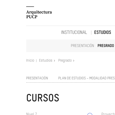
INSTITUCIONAL
ESTUDIOS
PRESENTACIÓN
PREGRADO
Inicio
Estudios
Pregrado
PRESENTACIÓN
PLAN DE ESTUDIOS – MODALIDAD PRES
CURSOS
Nivel 7
Proyect