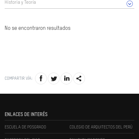
Historia y Teoría
No se encontraron resultados
COMPARTIR VÍA:
ENLACES DE INTERÉS
ESCUELA DE POSGRADO
COLEGIO DE ARQUITECTOS DEL PERÚ