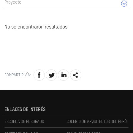
Proyecto
No se encontraron resultados
COMPARTIR VÍA:
ENLACES DE INTERÉS
ESCUELA DE POSGRADO
COLEGIO DE ARQUITECTOS DEL PERÚ