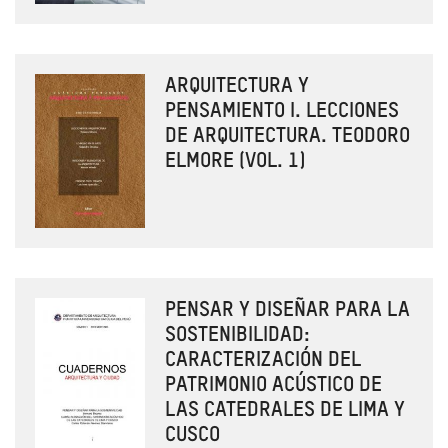
ARQUITECTURA Y
PENSAMIENTO I. LECCIONES
DE ARQUITECTURA. TEODORO
ELMORE (VOL. 1)
PENSAR Y DISEÑAR PARA LA
SOSTENIBILIDAD:
CARACTERIZACIÓN DEL
PATRIMONIO ACÚSTICO DE
LAS CATEDRALES DE LIMA Y
CUSCO