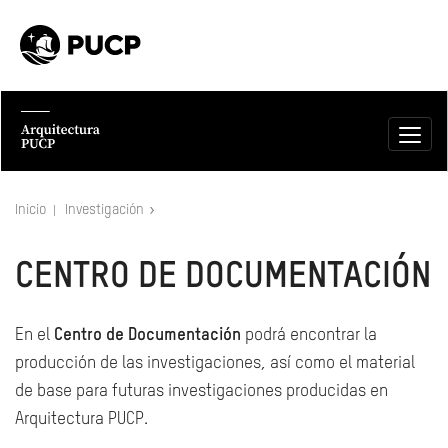
Inicio
Investigación
CENTRO DE DOCUMENTACIÓN
En el
Centro de Documentación
podrá encontrar la
producción de las investigaciones, así como el material
de base para futuras investigaciones producidas en
Arquitectura PUCP.