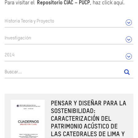
Para visitar el
Repositorio CIAC – PUCP
, haz click aquí.
Historia Teoría y Proyecto
Investigación
2014
PENSAR Y DISEÑAR PARA LA
SOSTENIBILIDAD:
CARACTERIZACIÓN DEL
PATRIMONIO ACÚSTICO DE
LAS CATEDRALES DE LIMA Y