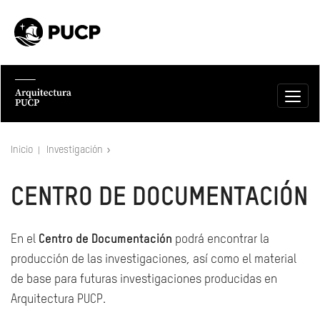
Inicio
Investigación
CENTRO DE DOCUMENTACIÓN
En el
Centro de Documentación
podrá encontrar la
producción de las investigaciones, así como el material
de base para futuras investigaciones producidas en
Arquitectura PUCP.