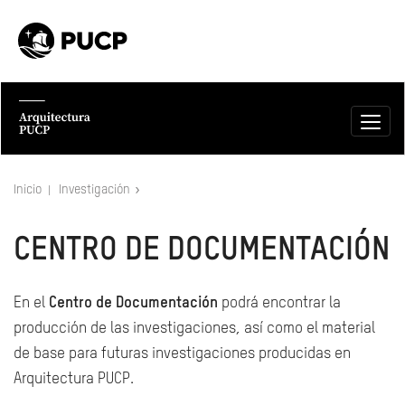
Inicio
Investigación
CENTRO DE DOCUMENTACIÓN
En el
Centro de Documentación
podrá encontrar la
producción de las investigaciones, así como el material
de base para futuras investigaciones producidas en
Arquitectura PUCP.