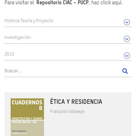
Para visitar el
Repositorio CIAC – PUCP
, haz click aquí.
Historia Teoría y Proyecto
Investigación
2010
ÉTICA Y RESIDENCIA
François Vallaeys