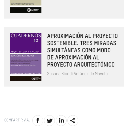
APROXIMACIÓN AL PROYECTO
SOSTENIBLE. TRES MIRADAS
SIMULTÁNEAS COMO MODO
DE APROXIMACIÓN AL
PROYECTO ARQUITECTÓNICO
Susana Biondi Antúnez de Mayolo
COMPARTIR VÍA: