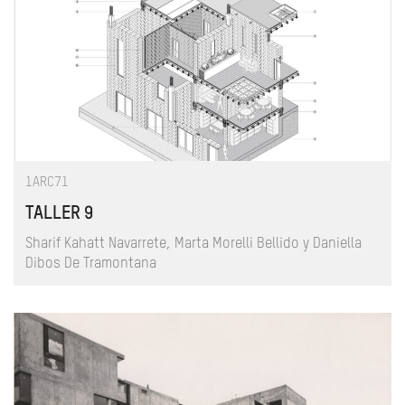
1ARC71
TALLER 9
Sharif Kahatt Navarrete, Marta Morelli Bellido y Daniella
Dibos De Tramontana