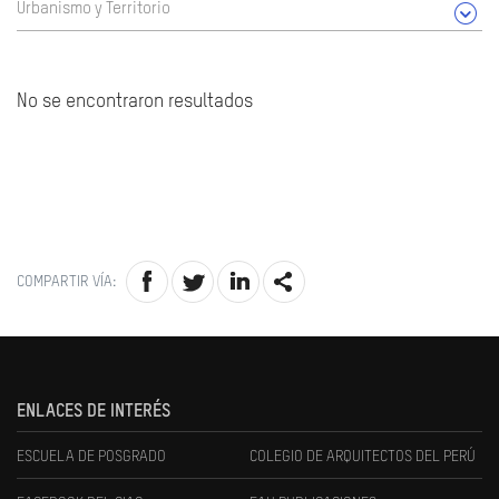
Urbanismo y Territorio
No se encontraron resultados
COMPARTIR VÍA:
ENLACES DE INTERÉS
ESCUELA DE POSGRADO
COLEGIO DE ARQUITECTOS DEL PERÚ