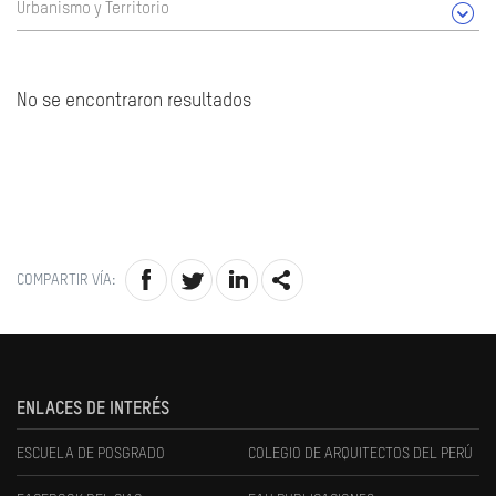
Urbanismo y Territorio
No se encontraron resultados
COMPARTIR VÍA:
ENLACES DE INTERÉS
ESCUELA DE POSGRADO
COLEGIO DE ARQUITECTOS DEL PERÚ