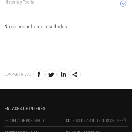
Historia y Teoría
No se encontraron resultados
COMPARTIR VÍA:
ENLACES DE INTERÉS
ESCUELA DE POSGRADO
COLEGIO DE ARQUITECTOS DEL PERÚ