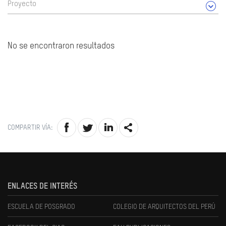
Proyecto
No se encontraron resultados
COMPARTIR VÍA:
ENLACES DE INTERÉS
ESCUELA DE POSGRADO
COLEGIO DE ARQUITECTOS DEL PERÚ