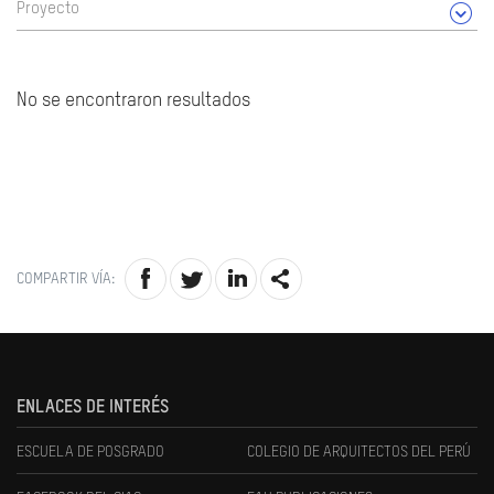
Proyecto
No se encontraron resultados
COMPARTIR VÍA:
ENLACES DE INTERÉS
ESCUELA DE POSGRADO
COLEGIO DE ARQUITECTOS DEL PERÚ