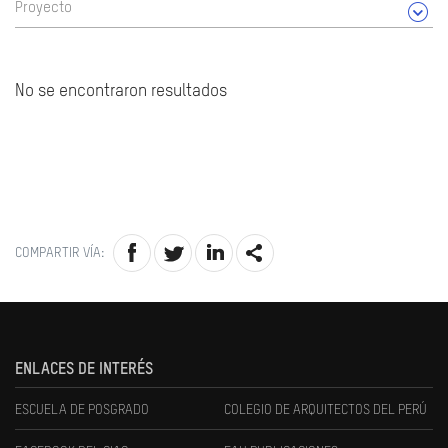
Proyecto
No se encontraron resultados
COMPARTIR VÍA:
ENLACES DE INTERÉS
ESCUELA DE POSGRADO
COLEGIO DE ARQUITECTOS DEL PERÚ