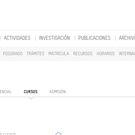
ACTIVIDADES
INVESTIGACIÓN
PUBLICACIONES
ARCHIV
POSGRADO
TRÁMITES
MATRÍCULA
RECURSOS
HORARIOS
INTERNA
ENCIAL
CURSOS
ADMISIÓN
s cursos