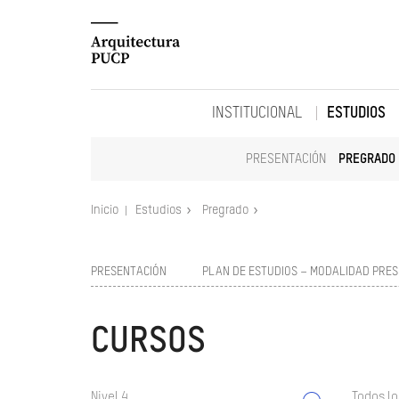
INSTITUCIONAL
ESTUDIOS
PRESENTACIÓN
PREGRADO
Inicio
Estudios
Pregrado
PRESENTACIÓN
PLAN DE ESTUDIOS – MODALIDAD PRES
CURSOS
Nivel 4
Todos lo