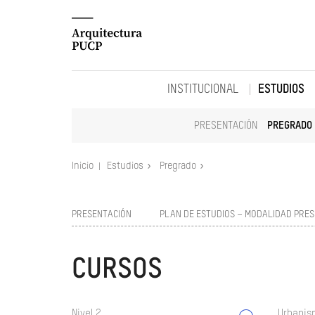
INSTITUCIONAL
ESTUDIOS
PRESENTACIÓN
PREGRADO
Inicio
Estudios
Pregrado
PRESENTACIÓN
PLAN DE ESTUDIOS – MODALIDAD PRES
CURSOS
Nivel 2
Urbanism