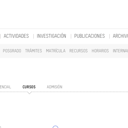
ACTIVIDADES
INVESTIGACIÓN
PUBLICACIONES
ARCHIV
POSGRADO
TRÁMITES
MATRÍCULA
RECURSOS
HORARIOS
INTERNA
ENCIAL
CURSOS
ADMISIÓN
o