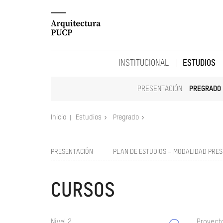
INSTITUCIONAL
ESTUDIOS
PRESENTACIÓN
PREGRADO
Inicio
Estudios
Pregrado
PRESENTACIÓN
PLAN DE ESTUDIOS – MODALIDAD PRES
CURSOS
Nivel 2
Proyect