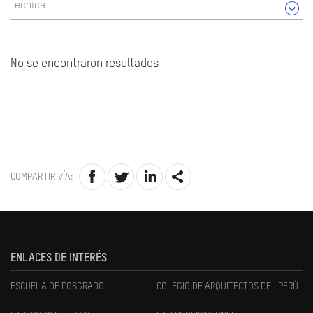
Tecnica
No se encontraron resultados
COMPARTIR VÍA:
ENLACES DE INTERÉS
ESCUELA DE POSGRADO
COLEGIO DE ARQUITECTOS DEL PERÚ