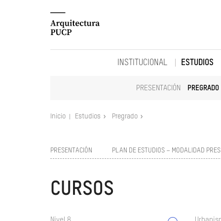
INSTITUCIONAL
ESTUDIOS
PRESENTACIÓN
PREGRADO
Inicio
Estudios
Pregrado
PRESENTACIÓN
PLAN DE ESTUDIOS – MODALIDAD PRES
CURSOS
Nivel 8
Urbanism