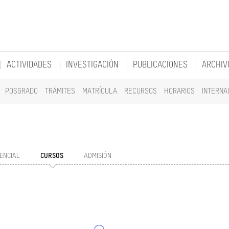
ACTIVIDADES
INVESTIGACIÓN
PUBLICACIONES
ARCHIV
POSGRADO
TRÁMITES
MATRÍCULA
RECURSOS
HORARIOS
INTERNA
ENCIAL
CURSOS
ADMISIÓN