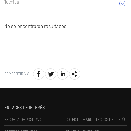
Tecnica
No se encontraron resultados
COMPARTIR VÍA:
ENLACES DE INTERÉS
ESCUELA DE POSGRADO
COLEGIO DE ARQUITECTOS DEL PERÚ