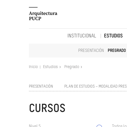
INSTITUCIONAL
ESTUDIOS
PRESENTACIÓN
PREGRADO
Inicio
Estudios
Pregrado
PRESENTACIÓN
PLAN DE ESTUDIOS – MODALIDAD PRES
CURSOS
Nivel 5
Todos lo