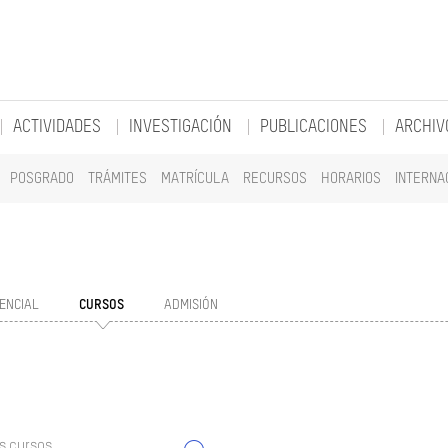
ACTIVIDADES
INVESTIGACIÓN
PUBLICACIONES
ARCHIV
POSGRADO
TRÁMITES
MATRÍCULA
RECURSOS
HORARIOS
INTERNA
ENCIAL
CURSOS
ADMISIÓN
s cursos