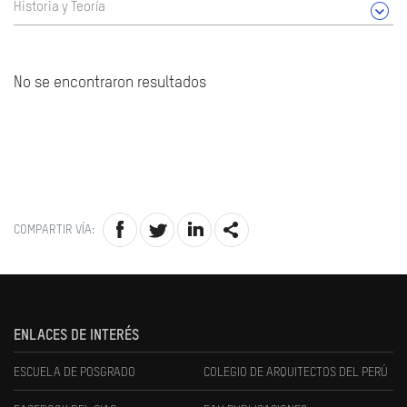
Historia y Teoría
No se encontraron resultados
COMPARTIR VÍA:
ENLACES DE INTERÉS
ESCUELA DE POSGRADO
COLEGIO DE ARQUITECTOS DEL PERÚ