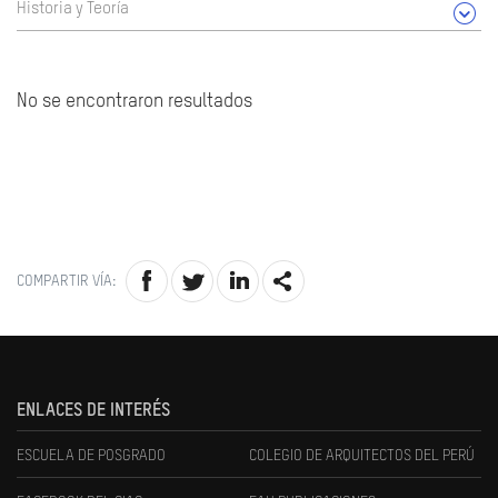
Historia y Teoría
No se encontraron resultados
COMPARTIR VÍA:
ENLACES DE INTERÉS
ESCUELA DE POSGRADO
COLEGIO DE ARQUITECTOS DEL PERÚ