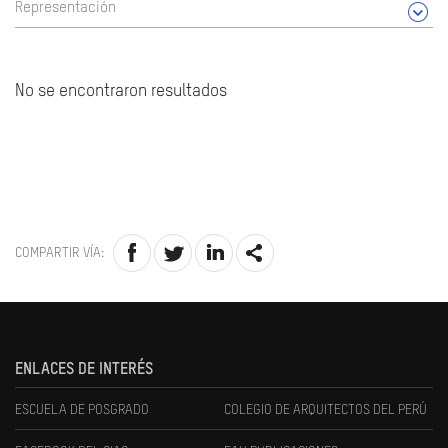
Representación
No se encontraron resultados
COMPARTIR VÍA:
ENLACES DE INTERÉS
ESCUELA DE POSGRADO
COLEGIO DE ARQUITECTOS DEL PERÚ