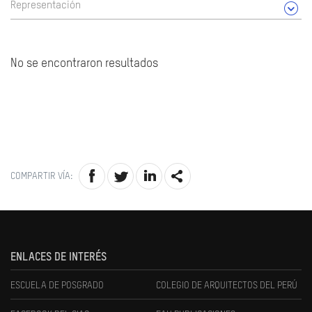
Representación
No se encontraron resultados
COMPARTIR VÍA:
ENLACES DE INTERÉS
ESCUELA DE POSGRADO
COLEGIO DE ARQUITECTOS DEL PERÚ