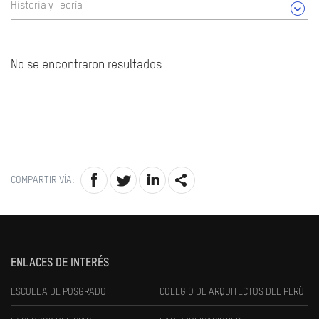
Historia y Teoría
No se encontraron resultados
COMPARTIR VÍA:
ENLACES DE INTERÉS
ESCUELA DE POSGRADO
COLEGIO DE ARQUITECTOS DEL PERÚ