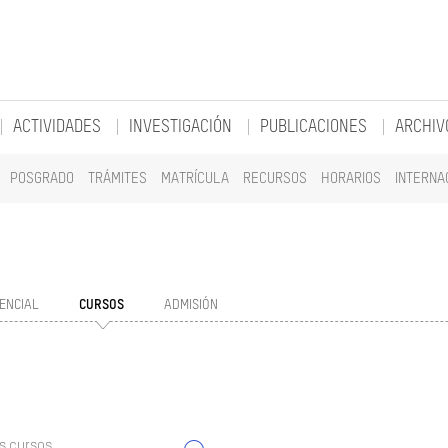
ACTIVIDADES
INVESTIGACIÓN
PUBLICACIONES
ARCHIV
POSGRADO
TRÁMITES
MATRÍCULA
RECURSOS
HORARIOS
INTERNA
ENCIAL
CURSOS
ADMISIÓN
s cursos