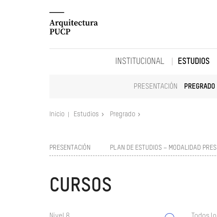
INSTITUCIONAL
ESTUDIOS
PRESENTACIÓN
PREGRADO
Inicio
Estudios
Pregrado
PRESENTACIÓN
PLAN DE ESTUDIOS – MODALIDAD PRES
CURSOS
Nivel 8
Todos lo