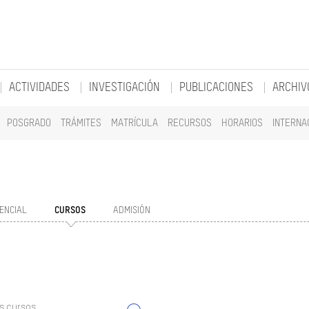
ACTIVIDADES
INVESTIGACIÓN
PUBLICACIONES
ARCHIV
POSGRADO
TRÁMITES
MATRÍCULA
RECURSOS
HORARIOS
INTERNA
ENCIAL
CURSOS
ADMISIÓN
s cursos