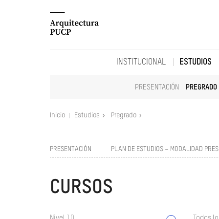
INSTITUCIONAL
ESTUDIOS
PRESENTACIÓN
PREGRADO
Inicio
Estudios
Pregrado
PRESENTACIÓN
PLAN DE ESTUDIOS – MODALIDAD PRES
CURSOS
Nivel 10
Todos lo