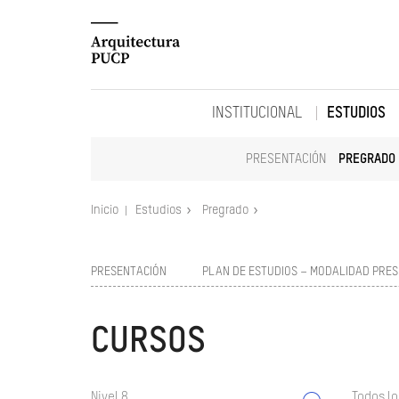
INSTITUCIONAL
ESTUDIOS
PRESENTACIÓN
PREGRADO
Inicio
Estudios
Pregrado
PRESENTACIÓN
PLAN DE ESTUDIOS – MODALIDAD PRES
CURSOS
Nivel 8
Todos lo