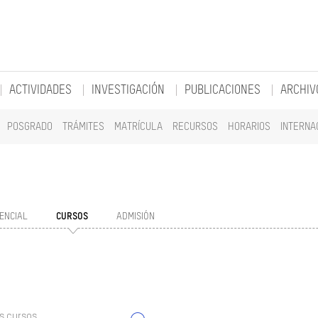
ACTIVIDADES
INVESTIGACIÓN
PUBLICACIONES
ARCHIV
POSGRADO
TRÁMITES
MATRÍCULA
RECURSOS
HORARIOS
INTERNA
ENCIAL
CURSOS
ADMISIÓN
s cursos