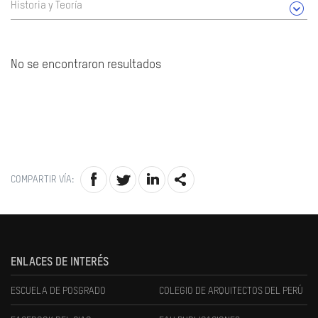
Historia y Teoría
No se encontraron resultados
COMPARTIR VÍA:
ENLACES DE INTERÉS
ESCUELA DE POSGRADO
COLEGIO DE ARQUITECTOS DEL PERÚ