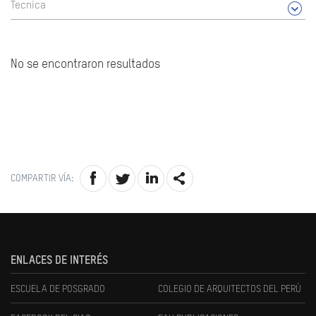
Tecnica
No se encontraron resultados
COMPARTIR VÍA:
ENLACES DE INTERÉS
ESCUELA DE POSGRADO
COLEGIO DE ARQUITECTOS DEL PERÚ