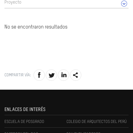
Proyecto
No se encontraron resultados
COMPARTIR VÍA:
ENLACES DE INTERÉS
ESCUELA DE POSGRADO
COLEGIO DE ARQUITECTOS DEL PERÚ