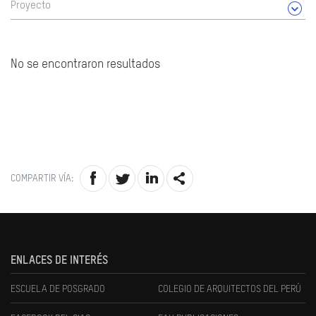
Proyecto
No se encontraron resultados
COMPARTIR VÍA:
ENLACES DE INTERÉS
ESCUELA DE POSGRADO
COLEGIO DE ARQUITECTOS DEL PERÚ