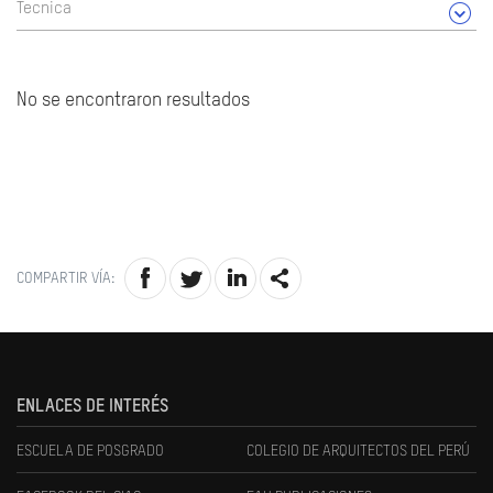
Tecnica
No se encontraron resultados
COMPARTIR VÍA:
ENLACES DE INTERÉS
ESCUELA DE POSGRADO
COLEGIO DE ARQUITECTOS DEL PERÚ