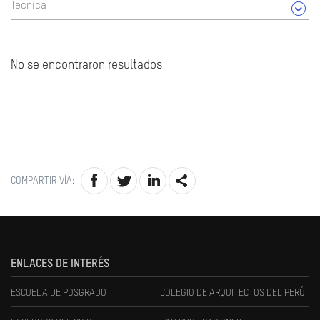
Tecnica
No se encontraron resultados
COMPARTIR VÍA:
ENLACES DE INTERÉS
ESCUELA DE POSGRADO
COLEGIO DE ARQUITECTOS DEL PERÚ