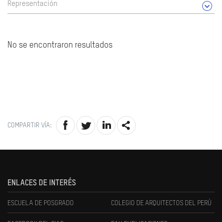
Representación
No se encontraron resultados
COMPARTIR VÍA:
ENLACES DE INTERÉS
ESCUELA DE POSGRADO
COLEGIO DE ARQUITECTOS DEL PERÚ