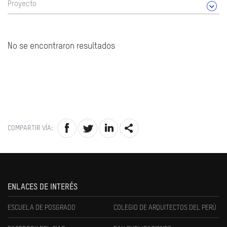
Proyecto
No se encontraron resultados
COMPARTIR VÍA:
ENLACES DE INTERÉS
ESCUELA DE POSGRADO
COLEGIO DE ARQUITECTOS DEL PERÚ