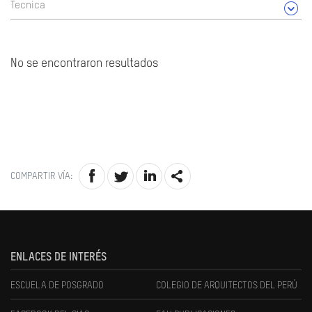
Tecnica
No se encontraron resultados
COMPARTIR VÍA:
ENLACES DE INTERÉS
ESCUELA DE POSGRADO
COLEGIO DE ARQUITECTOS DEL PERÚ