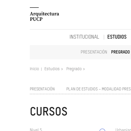
INSTITUCIONAL
ESTUDIOS
PRESENTACIÓN
PREGRADO
Inicio
Estudios
Pregrado
PRESENTACIÓN
PLAN DE ESTUDIOS – MODALIDAD PRES
CURSOS
Nivel 5
Urbanism