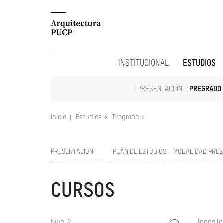
INSTITUCIONAL
ESTUDIOS
PRESENTACIÓN
PREGRADO
Inicio
Estudios
Pregrado
PRESENTACIÓN
PLAN DE ESTUDIOS – MODALIDAD PRES
CURSOS
Nivel 2
Todos lo