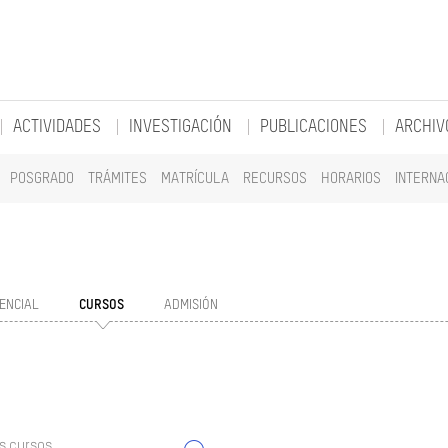
ACTIVIDADES
INVESTIGACIÓN
PUBLICACIONES
ARCHIV
POSGRADO
TRÁMITES
MATRÍCULA
RECURSOS
HORARIOS
INTERNA
ENCIAL
CURSOS
ADMISIÓN
s cursos