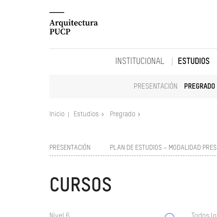
INSTITUCIONAL
ESTUDIOS
PRESENTACIÓN
PREGRADO
Inicio
Estudios
Pregrado
PRESENTACIÓN
PLAN DE ESTUDIOS – MODALIDAD PRES
CURSOS
Nivel 6
Todos lo