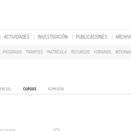
ACTIVIDADES
INVESTIGACIÓN
PUBLICACIONES
ARCHIV
POSGRADO
TRÁMITES
MATRÍCULA
RECURSOS
HORARIOS
INTERNA
ENCIAL
CURSOS
ADMISIÓN
s cursos