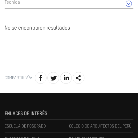
Tecnica
No se encontraron resultados
COMPARTIR VÍA:
ENLACES DE INTERÉS
ESCUELA DE POSGRADO
COLEGIO DE ARQUITECTOS DEL PERÚ