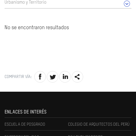
Urbanismo y Territorio
No se encontraron resultados
COMPARTIR VÍA:
ENLACES DE INTERÉS
ESCUELA DE POSGRADO
COLEGIO DE ARQUITECTOS DEL PERÚ