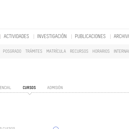
ACTIVIDADES
INVESTIGACIÓN
PUBLICACIONES
ARCHIV
POSGRADO
TRÁMITES
MATRÍCULA
RECURSOS
HORARIOS
INTERNA
ENCIAL
CURSOS
ADMISIÓN
s cursos