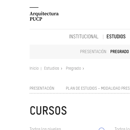
INSTITUCIONAL
ESTUDIOS
PRESENTACIÓN
PREGRADO
Inicio
Estudios
Pregrado
PRESENTACIÓN
PLAN DE ESTUDIOS – MODALIDAD PRES
CURSOS
Todos los niveles
Todos lo